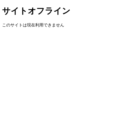
サイトオフライン
このサイトは現在利用できません