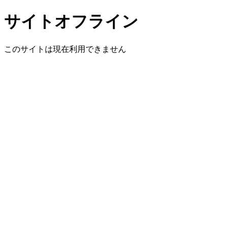
サイトオフライン
このサイトは現在利用できません