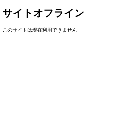
サイトオフライン
このサイトは現在利用できません