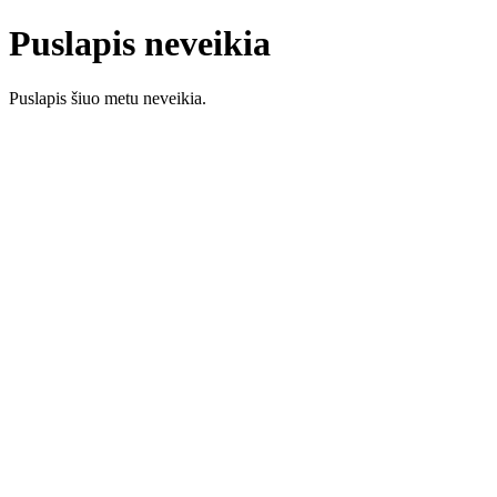
Puslapis neveikia
Puslapis šiuo metu neveikia.