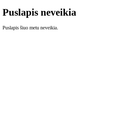
Puslapis neveikia
Puslapis šiuo metu neveikia.