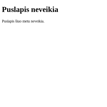
Puslapis neveikia
Puslapis šiuo metu neveikia.