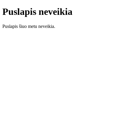
Puslapis neveikia
Puslapis šiuo metu neveikia.