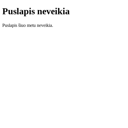
Puslapis neveikia
Puslapis šiuo metu neveikia.