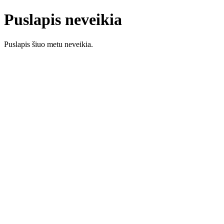
Puslapis neveikia
Puslapis šiuo metu neveikia.