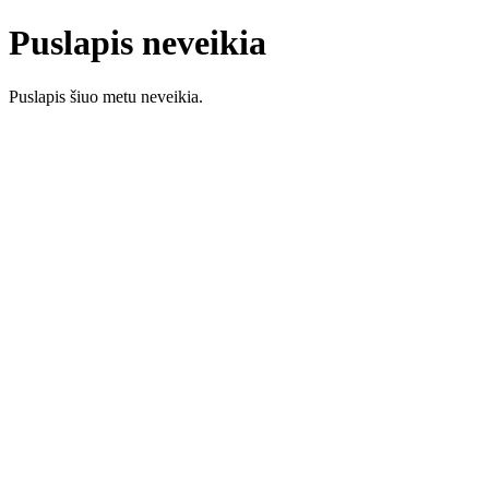
Puslapis neveikia
Puslapis šiuo metu neveikia.