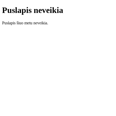
Puslapis neveikia
Puslapis šiuo metu neveikia.