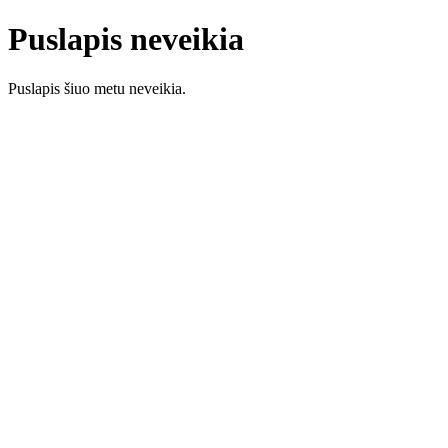
Puslapis neveikia
Puslapis šiuo metu neveikia.