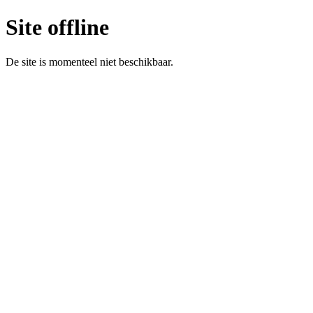
Site offline
De site is momenteel niet beschikbaar.