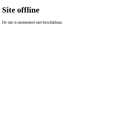
Site offline
De site is momenteel niet beschikbaar.