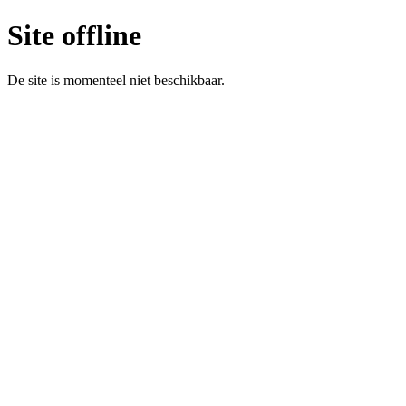
Site offline
De site is momenteel niet beschikbaar.