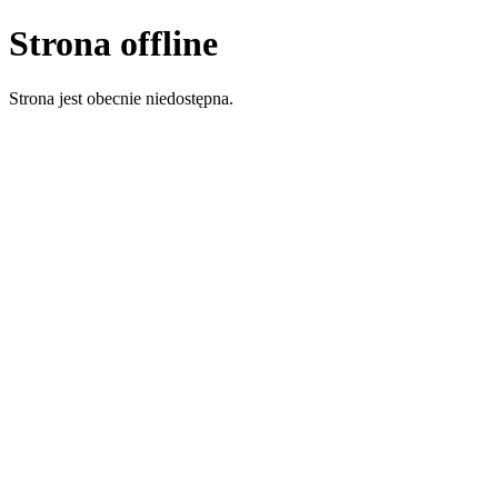
Strona offline
Strona jest obecnie niedostępna.