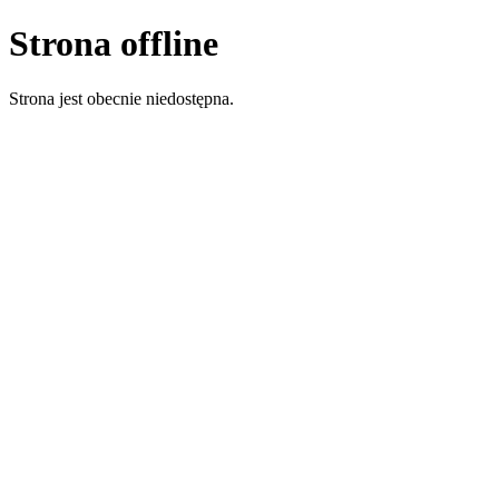
Strona offline
Strona jest obecnie niedostępna.