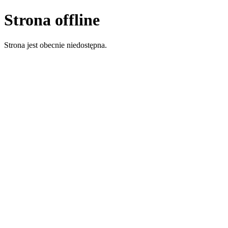
Strona offline
Strona jest obecnie niedostępna.