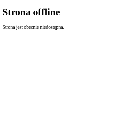
Strona offline
Strona jest obecnie niedostępna.