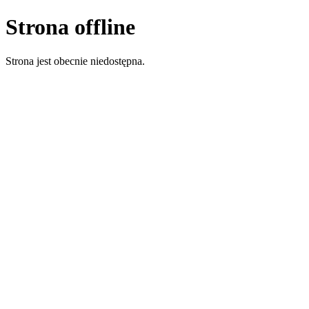
Strona offline
Strona jest obecnie niedostępna.