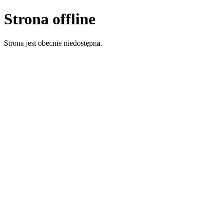
Strona offline
Strona jest obecnie niedostępna.