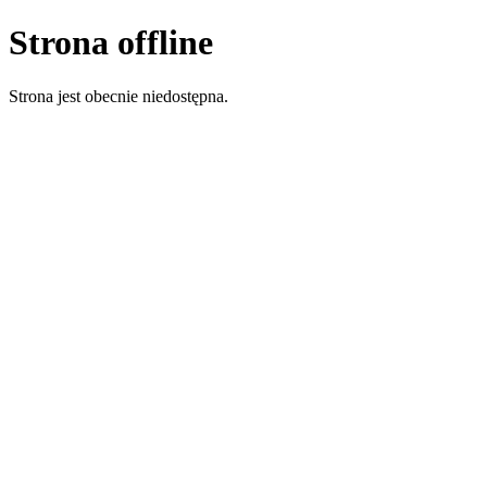
Strona offline
Strona jest obecnie niedostępna.