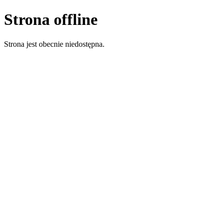
Strona offline
Strona jest obecnie niedostępna.