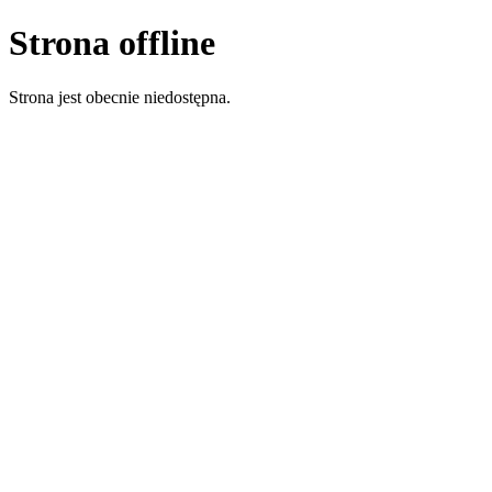
Strona offline
Strona jest obecnie niedostępna.