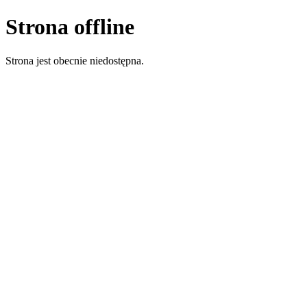
Strona offline
Strona jest obecnie niedostępna.