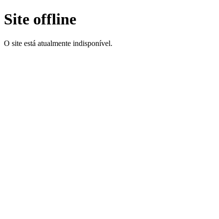
Site offline
O site está atualmente indisponível.