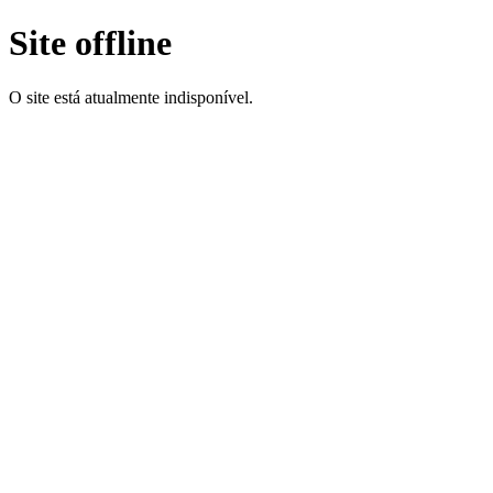
Site offline
O site está atualmente indisponível.