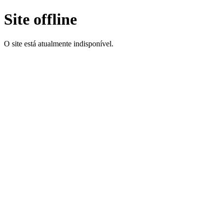
Site offline
O site está atualmente indisponível.