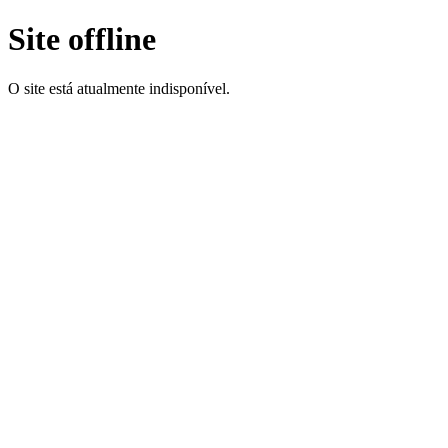
Site offline
O site está atualmente indisponível.