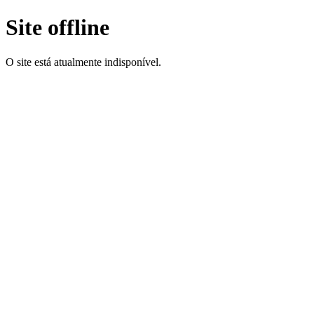
Site offline
O site está atualmente indisponível.