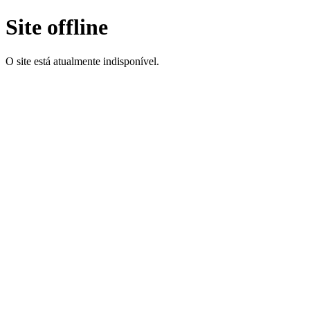
Site offline
O site está atualmente indisponível.