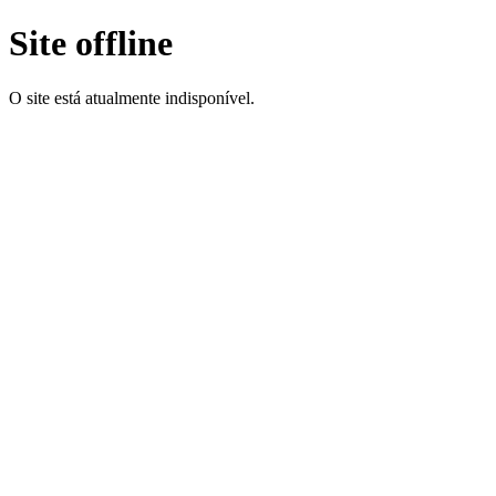
Site offline
O site está atualmente indisponível.