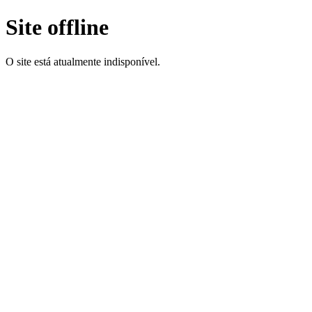
Site offline
O site está atualmente indisponível.