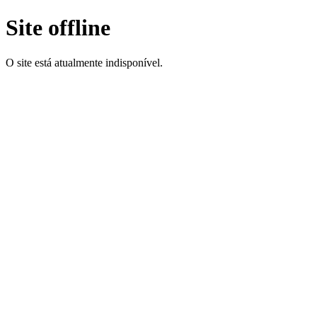
Site offline
O site está atualmente indisponível.