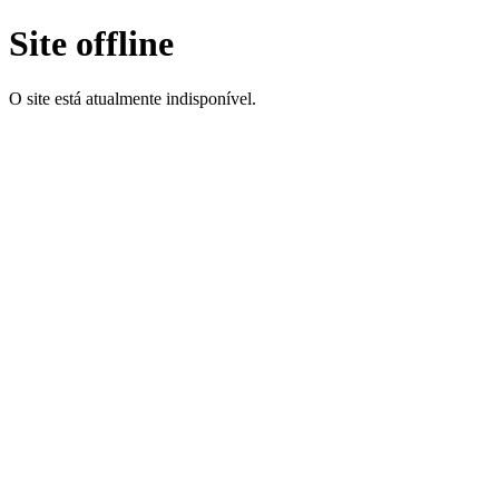
Site offline
O site está atualmente indisponível.