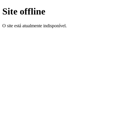
Site offline
O site está atualmente indisponível.