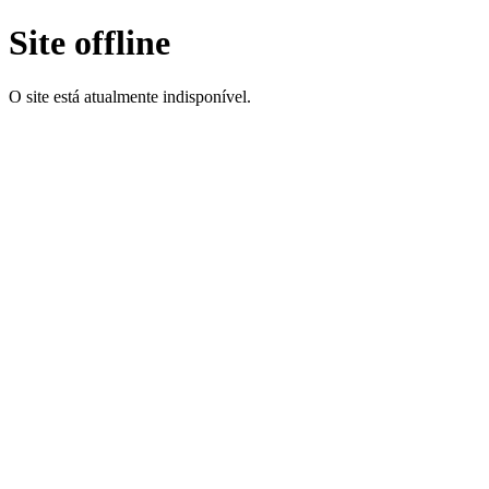
Site offline
O site está atualmente indisponível.