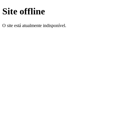
Site offline
O site está atualmente indisponível.