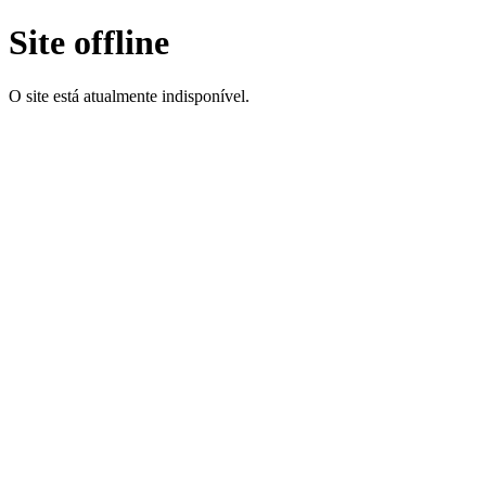
Site offline
O site está atualmente indisponível.