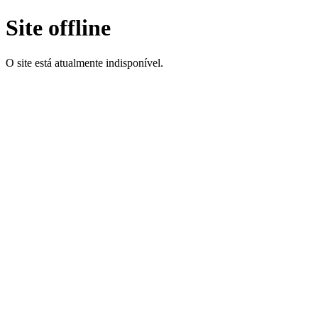
Site offline
O site está atualmente indisponível.