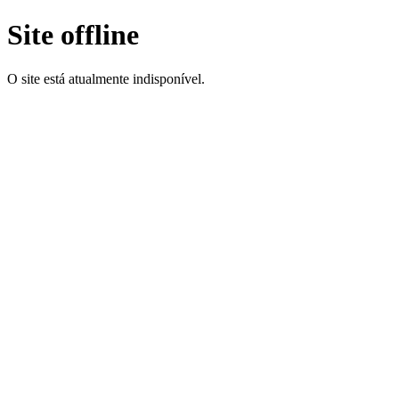
Site offline
O site está atualmente indisponível.