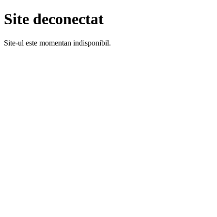
Site deconectat
Site-ul este momentan indisponibil.