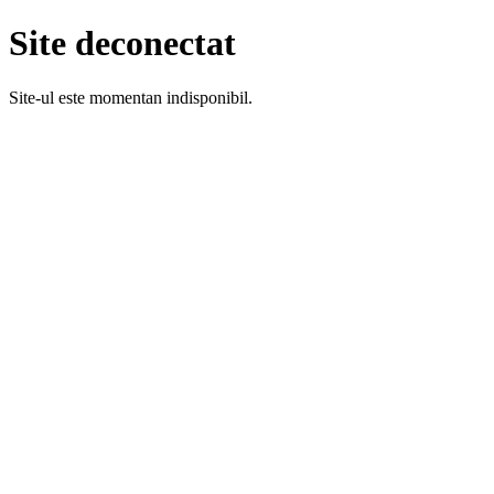
Site deconectat
Site-ul este momentan indisponibil.