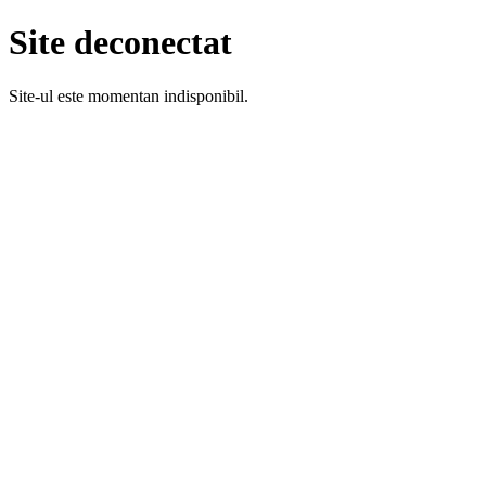
Site deconectat
Site-ul este momentan indisponibil.