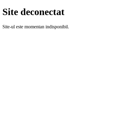
Site deconectat
Site-ul este momentan indisponibil.