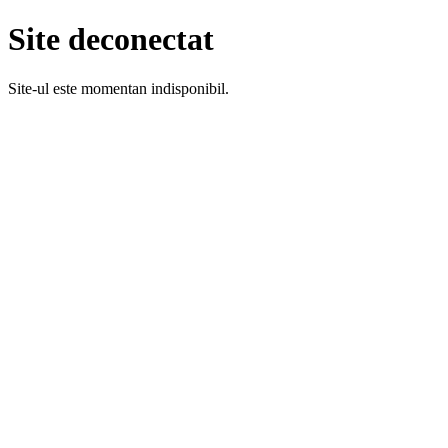
Site deconectat
Site-ul este momentan indisponibil.