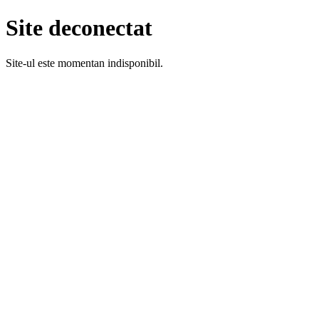
Site deconectat
Site-ul este momentan indisponibil.