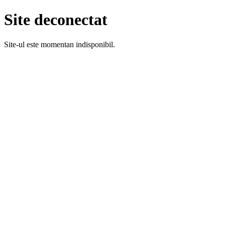
Site deconectat
Site-ul este momentan indisponibil.