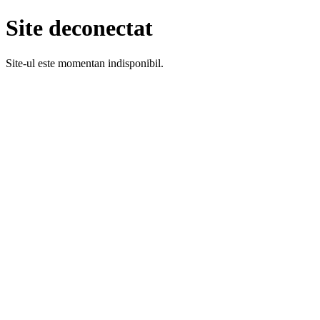
Site deconectat
Site-ul este momentan indisponibil.