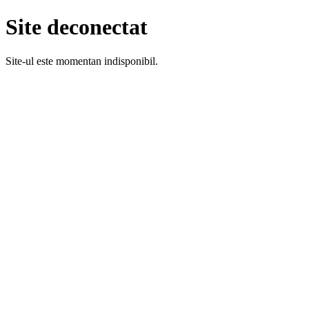
Site deconectat
Site-ul este momentan indisponibil.